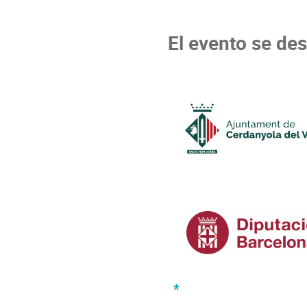
El evento se des
*