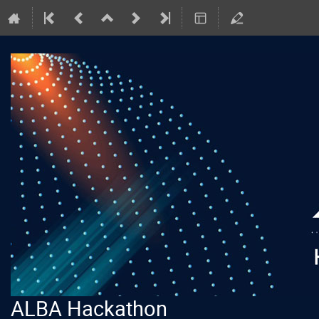
ALBA Hackathon