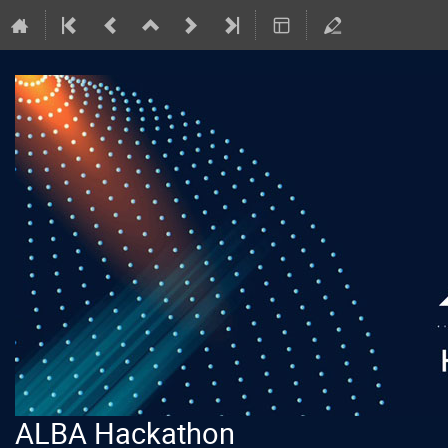
ALBA Hackathon