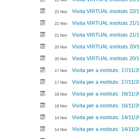
Visita VIRTUAL instituts 22/
22 Nov
Visita VIRTUAL instituts 21/
21 Nov
Visita VIRTUAL instituts 21/
21 Nov
Visita VIRTUAL instituts 20/
20 Nov
Visita VIRTUAL instituts 20/
20 Nov
Visita per a instituts: 17/11/
17 Nov
Visita per a instituts: 17/11/
17 Nov
Visita per a instituts: 16/11/
16 Nov
Visita per a instituts: 16/11/
16 Nov
Visita per a instituts: 14/11/
14 Nov
Visita per a instituts: 14/11/
14 Nov