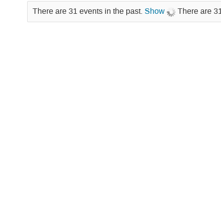
There are 31 events in the past.
Show
There are 31