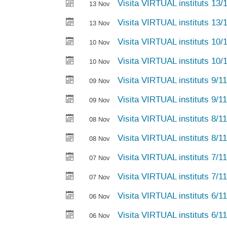
Visita VIRTUAL instituts 13/
13 Nov
Visita VIRTUAL instituts 13/
13 Nov
Visita VIRTUAL instituts 10/
10 Nov
Visita VIRTUAL instituts 10/
10 Nov
Visita VIRTUAL instituts 9/1
09 Nov
Visita VIRTUAL instituts 9/1
09 Nov
Visita VIRTUAL instituts 8/1
08 Nov
Visita VIRTUAL instituts 8/1
08 Nov
Visita VIRTUAL instituts 7/1
07 Nov
Visita VIRTUAL instituts 7/1
07 Nov
Visita VIRTUAL instituts 6/1
06 Nov
Visita VIRTUAL instituts 6/1
06 Nov