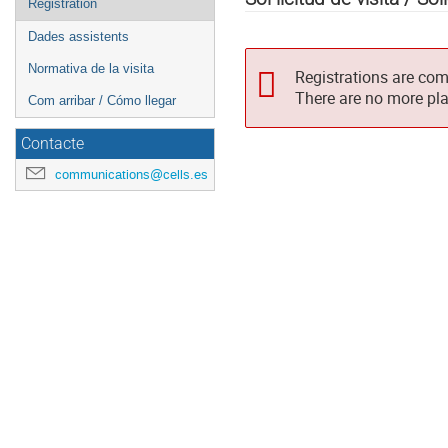
Registration
Dades assistents
Normativa de la visita
Registrations are com
There are no more pla
Com arribar / Cómo llegar
Contacte
communications@cells.es